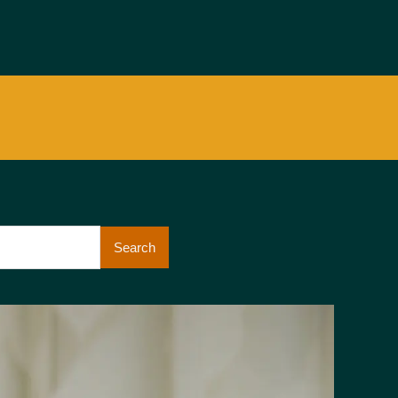
Search