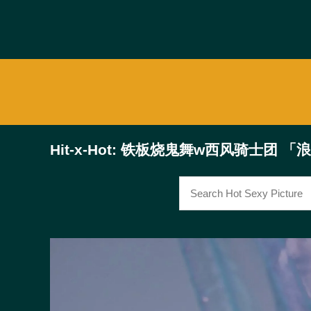
Hit-x-Hot: 铁板烧鬼舞w西风骑士团 「浪