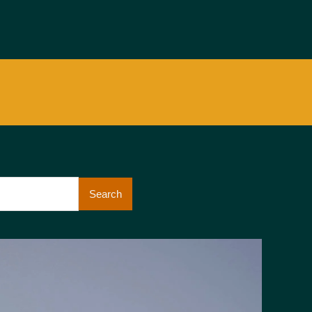
Search