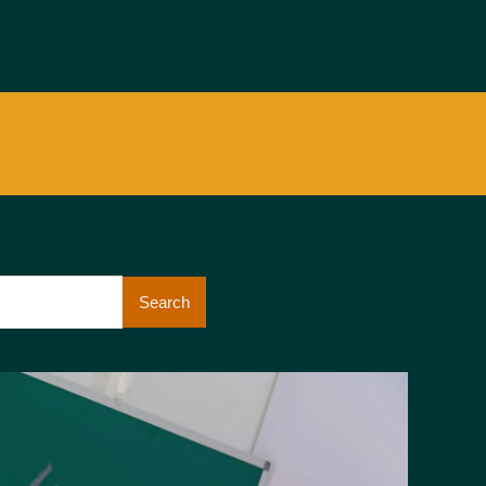
Search