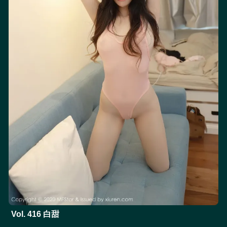
Vol. 416 白甜