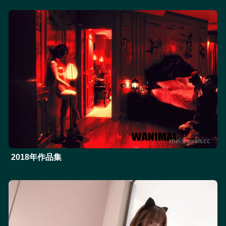
2018年作品集