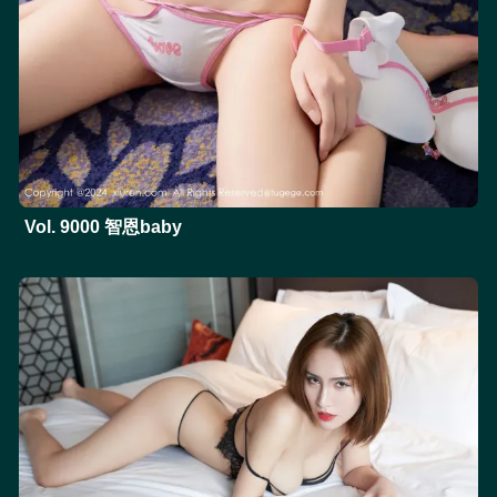
Vol. 9000 智恩baby