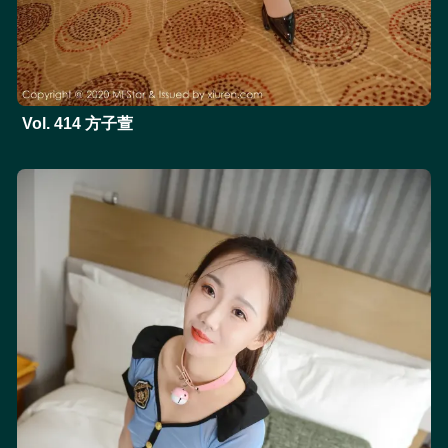
Vol. 414 方子萱