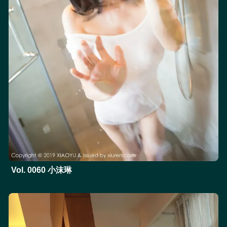
Vol. 0060 小沫琳