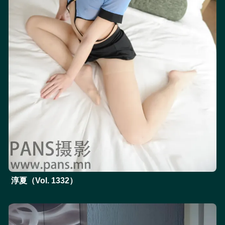
淳夏（Vol. 1332）