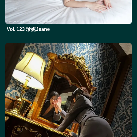
Vol. 123 珍妮Jeane