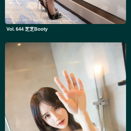
Vol. 644 芝芝Booty