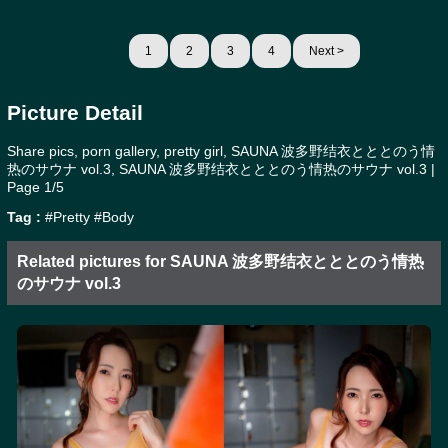
1
2
3
4
Next >
Picture Detail
Share pics, porn gallery, pretty girl, SAUNA 波多野结衣とととのう情
热のサウナ vol.3, SAUNA 波多野结衣とととのう情热のサウナ vol.3 |
Page 1/5
Tag :
#Pretty
#Body
Related pictures for SAUNA 波多野结衣とととのう情热
のサウナ vol.3