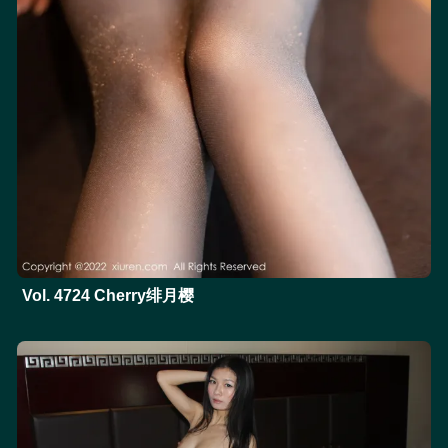
Vol. 4724 Cherry绯月樱