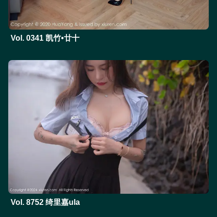
Vol. 0341 凯竹•廿十
Vol. 8752 绮里嘉ula