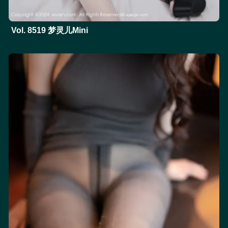
Vol. 8519 梦灵儿Mini